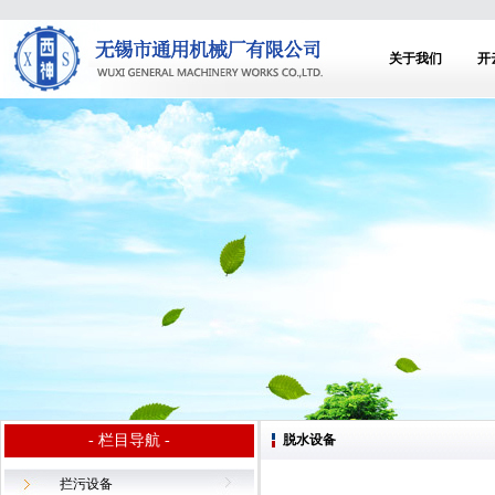
开云在线
关于我们
开
- 栏目导航 -
脱水设备
拦污设备