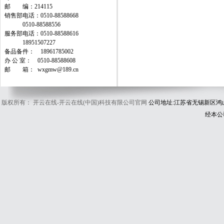
邮 编：214115
销售部电话：0510-88588668
0510-88588556
服务部电话：0510-88588616
18951507227
备品备件： 18961785002
办 公 室： 0510-88588608
邮 箱：
wxgmw@189.cn
版权所有： 开云在线-开云在线(中国)科技有限公司官网
公司地址:江苏省无锡新区鸿
经本公