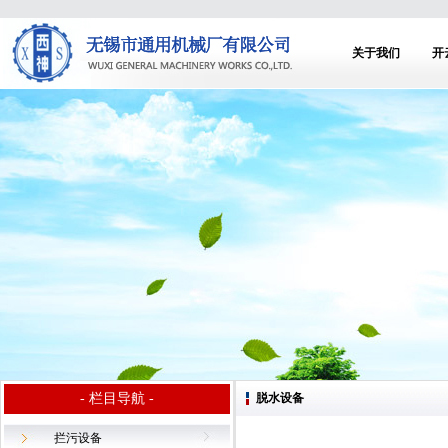
开云在线
关于我们
开
- 栏目导航 -
脱水设备
拦污设备