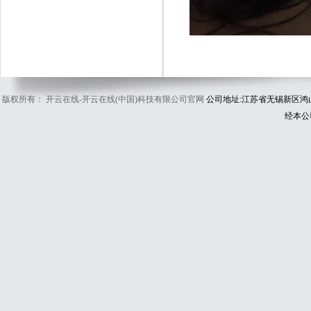
版权所有： 开云在线-开云在线(中国)科技有限公司官网
公司地址:江苏省无锡新区鸿
经本公