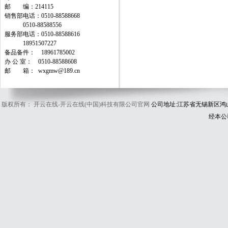
邮 编：214115
销售部电话：0510-88588668
0510-88588556
服务部电话：0510-88588616
18951507227
备品备件： 18961785002
办 公 室： 0510-88588608
邮 箱：
wxgmw@189.cn
版权所有： 开云在线-开云在线(中国)科技有限公司官网
公司地址:江苏省无锡新区鸿
经本公