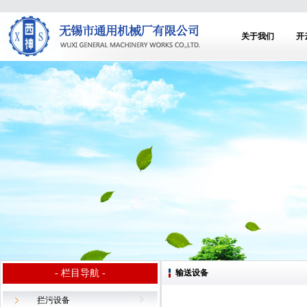
开云在线
关于我们
开
- 栏目导航 -
输送设备
拦污设备