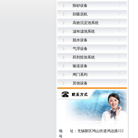
除砂设备
刮吸泥机
高效沉淀池系统
滤布滤池系统
脱水设备
气浮设备
药剂投加系统
输送设备
闸门系列
其他设备
地 址：无锡新区鸿山街道鸿达路112
号